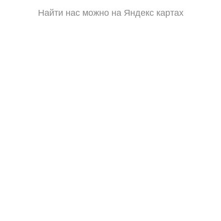
Найти нас можно на Яндекс картах