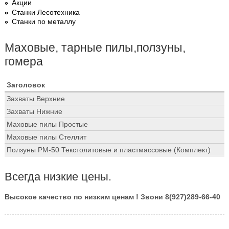
Акции
Станки Лесотехника
Станки по металлу
Маховые, тарные пилы,ползуны,
гомера
Заголовок
Захваты Верхние
Захваты Нижние
Маховые пилы Простые
Маховые пилы Стеллит
Ползуны РМ-50 Текстолитовые и пластмассовые (Комплект)
Всегда низкие цены.
Высокое качество по низким ценам ! Звони 8(927)289-66-40