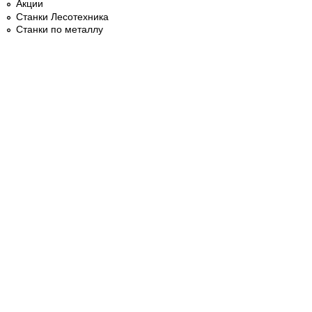
Акции
Станки Лесотехника
Станки по металлу