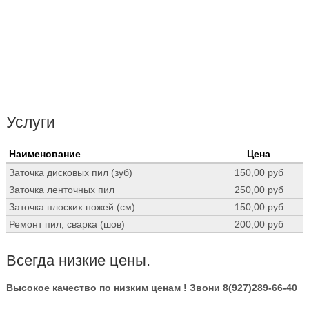
Услуги
Наименование
Цена
Заточка дисковых пил (зуб)
150,00 руб
Заточка ленточных пил
250,00 руб
Заточка плоских ножей (см)
150,00 руб
Ремонт пил, сварка (шов)
200,00 руб
Всегда низкие цены.
Высокое качество по низким ценам ! Звони 8(927)289-66-40