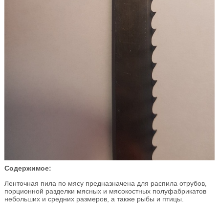
Содержимое:
Ленточная пила по мясу предназначена для распила отрубов,
порционной разделки мясных и мясокостных полуфабрикатов
небольших и средних размеров, а также рыбы и птицы.