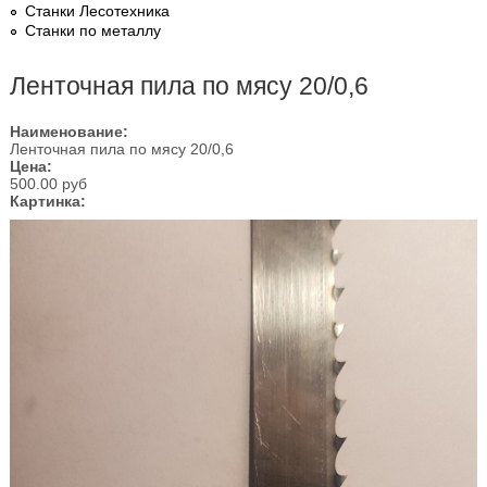
Станки Лесотехника
Станки по металлу
Ленточная пила по мясу 20/0,6
Наименование:
Ленточная пила по мясу 20/0,6
Цена:
500.00 руб
Картинка: